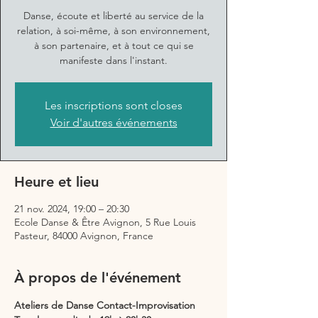
Danse, écoute et liberté au service de la
relation, à soi-même, à son environnement,
à son partenaire, et à tout ce qui se
manifeste dans l'instant.
Les inscriptions sont closes
Voir d'autres événements
Heure et lieu
21 nov. 2024, 19:00 – 20:30
Ecole Danse & Être Avignon, 5 Rue Louis
Pasteur, 84000 Avignon, France
À propos de l'événement
Ateliers de Danse Contact-Improvisation