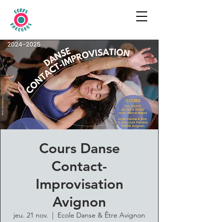
Cours Danse
Contact-
Improvisation
Avignon
jeu. 21 nov.
  |  
Ecole Danse & Être Avignon