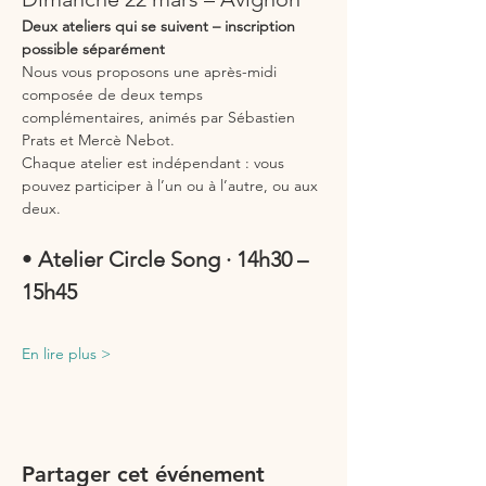
Deux ateliers qui se suivent – inscription 
possible séparément
Nous vous proposons une après-midi 
composée de deux temps 
complémentaires, animés par Sébastien 
Prats et Mercè Nebot.
Chaque atelier est indépendant : vous 
pouvez participer à l’un ou à l’autre, ou aux 
deux.
• 
Atelier Circle Song · 14h30 – 
15h45
En lire plus >
Partager cet événement