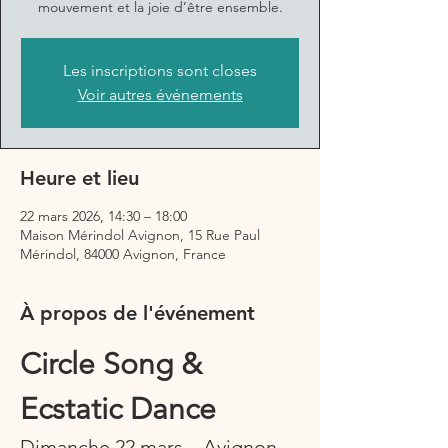
mouvement et la joie d’être ensemble.
Les inscriptions sont closes
Voir autres événements
Heure et lieu
22 mars 2026, 14:30 – 18:00
Maison Mérindol Avignon, 15 Rue Paul
Mérindol, 84000 Avignon, France
À propos de l'événement
Circle Song & 
Ecstatic Dance
Dimanche 22 mars – Avignon