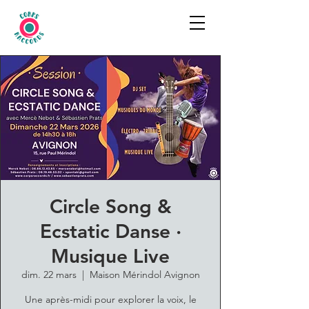
Circle Song &
Ecstatic Danse ·
Musique Live
dim. 22 mars
  |  
Maison Mérindol Avignon
Une après-midi pour explorer la voix, le