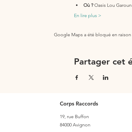
Où ?
 Oasis Lou Garoun
En lire plus >
Google Maps a été bloqué en raison 
Partager cet
Corps Raccords
19, rue Buffon
84000
Avignon