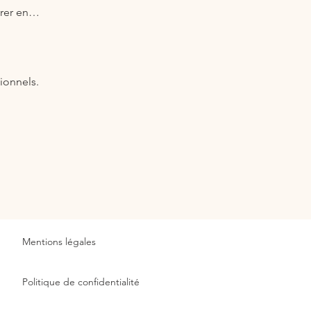
arer en…
ionnels.
Mentions légales
Politique de confidentialité