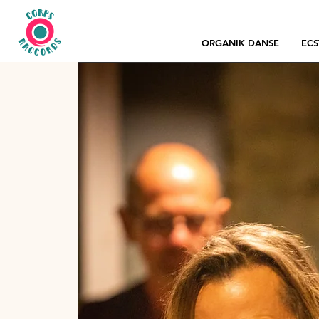
ORGANIK DANSE
ECS