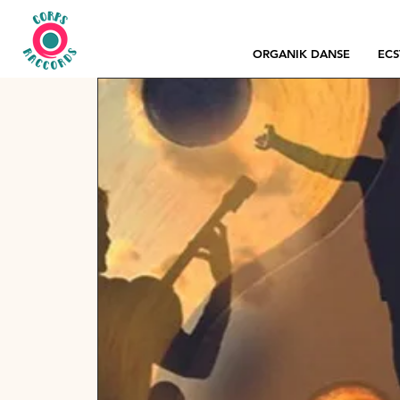
ORGANIK DANSE
ECS